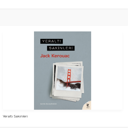
Yeraltı Sakinleri