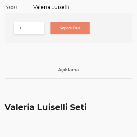
Valeria Luiselli
Yazar
Sepete Ekle
Açıklama
Valeria Luiselli Seti