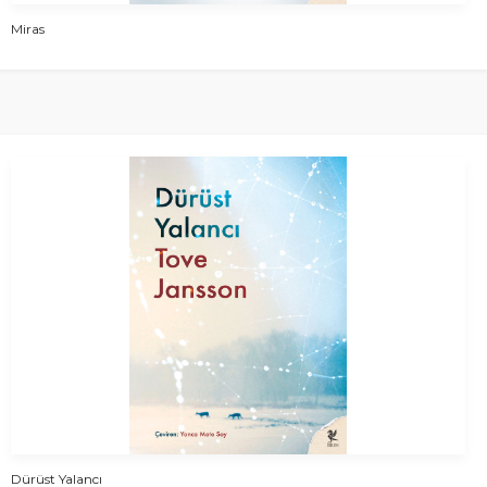
Miras
Dürüst Yalancı