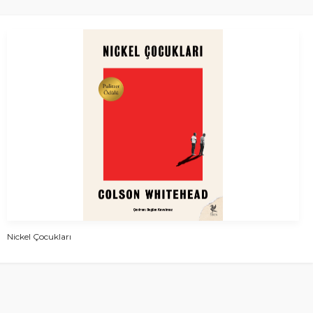
Nickel Çocukları