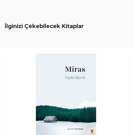
İlginizi Çekebilecek Kitaplar