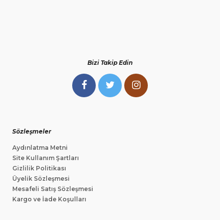
Bizi Takip Edin
Sözleşmeler
Aydınlatma Metni
Site Kullanım Şartları
Gizlilik Politikası
Üyelik Sözleşmesi
Mesafeli Satış Sözleşmesi
Kargo ve İade Koşulları