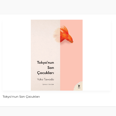
Tokyo’nun Son Çocukları