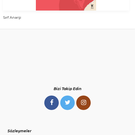
Sırf Anarşi
Bizi Takip Edin
Sözleşmeler