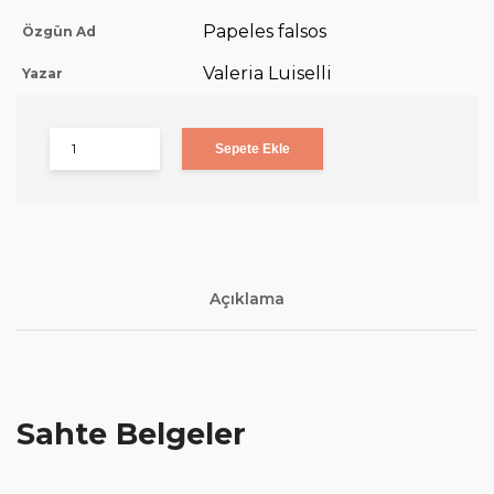
Papeles falsos
Özgün Ad
Valeria Luiselli
Yazar
Sepete Ekle
Açıklama
Sahte Belgeler