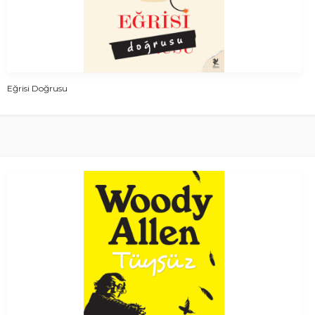
Eğrisi Doğrusu