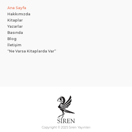
Ana Sayfa
Hakkımızda
Kitaplar
Yazarlar
Basında
Blog
İletişim
“Ne Varsa Kitaplarda Var”
Copyright © 2025 Siren Yayınları