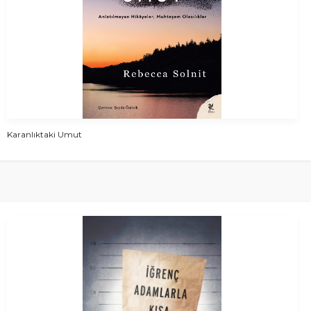
Karanlıktaki Umut