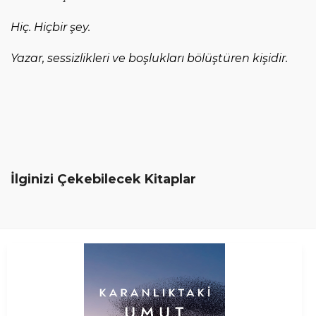
Hiç. Hiçbir şey.
Yazar, sessizlikleri ve boşlukları bölüştüren kişidir.
İlginizi Çekebilecek Kitaplar