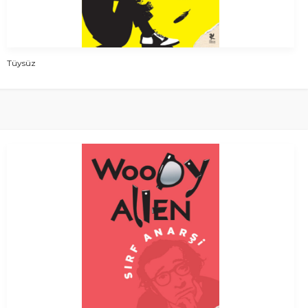
Tüysüz