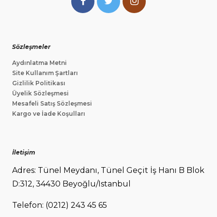
Sözleşmeler
Aydınlatma Metni
Site Kullanım Şartları
Gizlilik Politikası
Üyelik Sözleşmesi
Mesafeli Satış Sözleşmesi
Kargo ve İade Koşulları
İletişim
Adres: Tünel Meydanı, Tünel Geçit İş Hanı B Blok
D:312, 34430 Beyoğlu/Istanbul
Telefon: (0212) 243 45 65