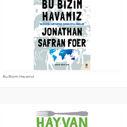
Bu Bizim Havamız