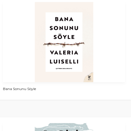
Bana Sonunu Söyle