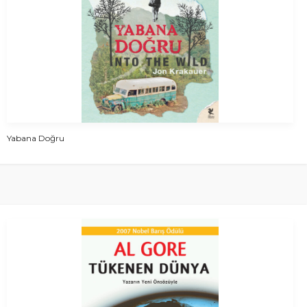
Yabana Doğru