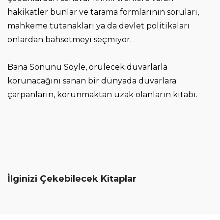
hakikatler bunlar ve tarama formlarının soruları,
mahkeme tutanakları ya da devlet politikaları
onlardan bahsetmeyi seçmiyor.
Bana Sonunu Söyle, örülecek duvarlarla
korunacağını sanan bir dünyada duvarlara
çarpanların, korunmaktan uzak olanların kitabı.
İlginizi Çekebilecek Kitaplar