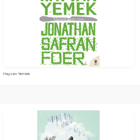
Hayvan Yemek