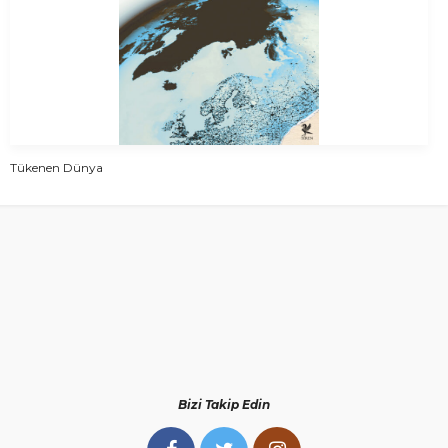
Tükenen Dünya
Bizi Takip Edin