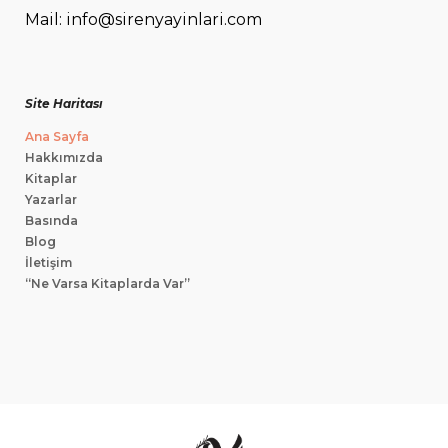
Mail: info@sirenyayinlari.com
Site Haritası
Ana Sayfa
Hakkımızda
Kitaplar
Yazarlar
Basında
Blog
İletişim
“Ne Varsa Kitaplarda Var”