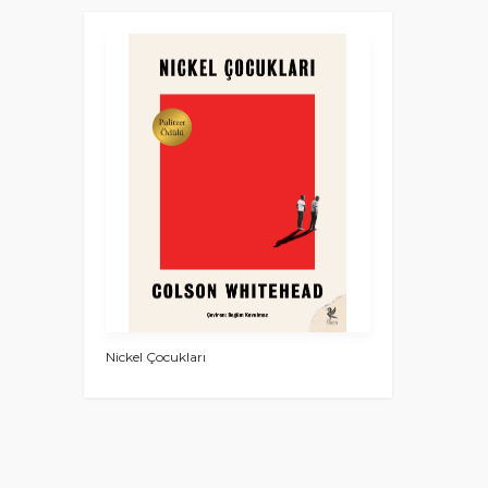
Nickel Çocukları