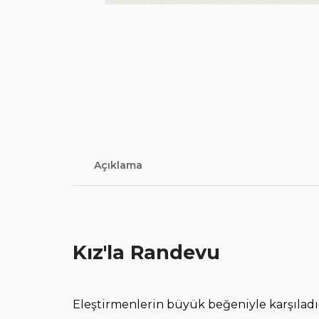
Açıklama
Kız'la Randevu
Eleştirmenlerin büyük beğeniyle karşıladı