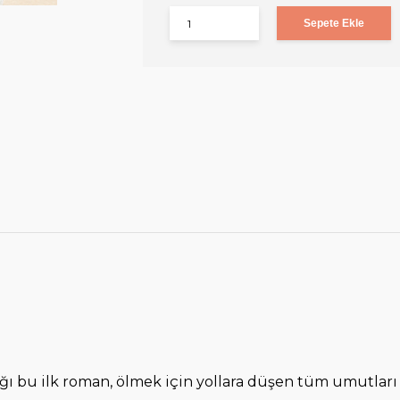
Sepete Ekle
ğı bu ilk roman, ölmek için yollara düşen tüm umutları