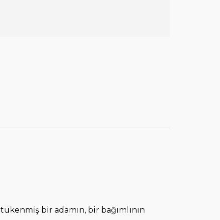
 tükenmiş bir adamın, bir bağımlının