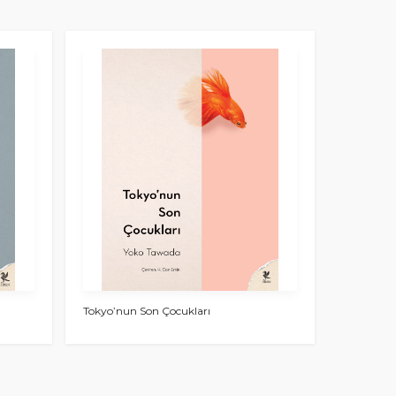
Tokyo’nun Son Çocukları