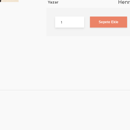
Henr
Yazar
Sepete Ekle