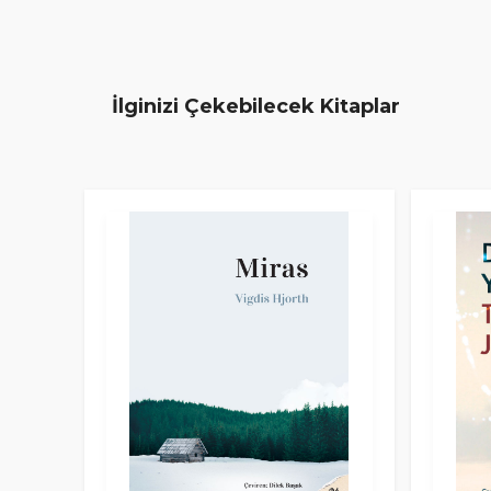
İlginizi Çekebilecek Kitaplar