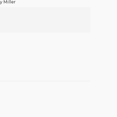
y Miller