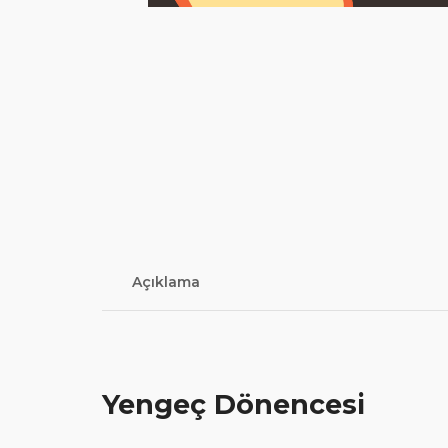
Açıklama
Yengeç Dönencesi