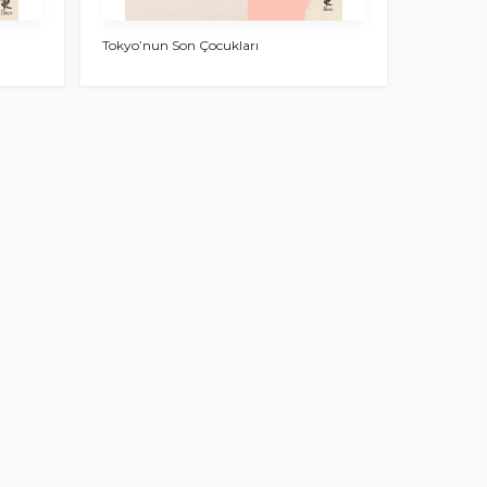
Tokyo’nun Son Çocukları