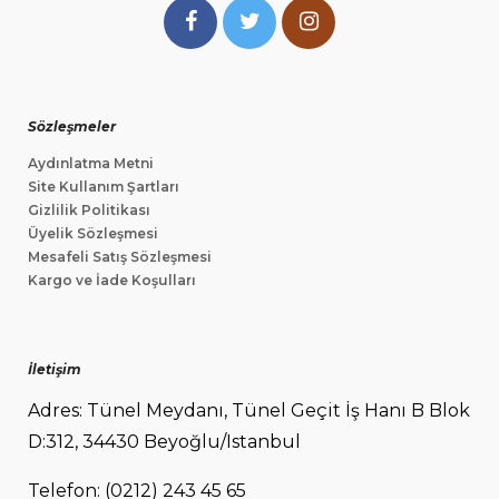
Sözleşmeler
Aydınlatma Metni
Site Kullanım Şartları
Gizlilik Politikası
Üyelik Sözleşmesi
Mesafeli Satış Sözleşmesi
Kargo ve İade Koşulları
İletişim
Adres: Tünel Meydanı, Tünel Geçit İş Hanı B Blok
D:312, 34430 Beyoğlu/Istanbul
Telefon: (0212) 243 45 65