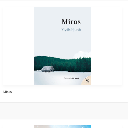
Miras