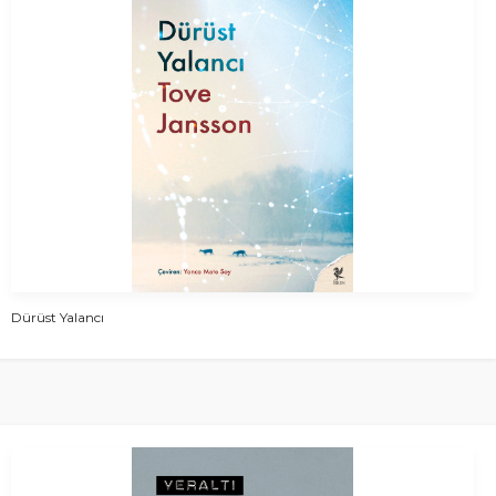
Dürüst Yalancı