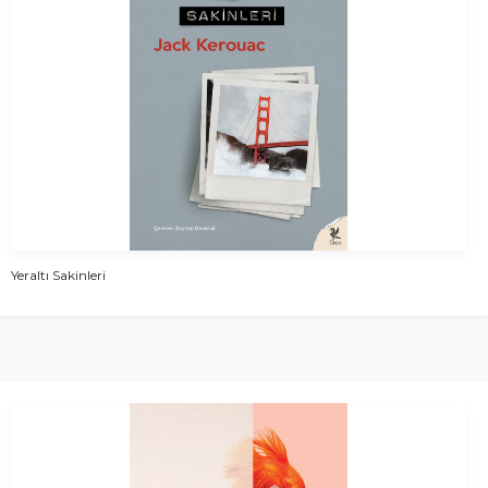
Yeraltı Sakinleri