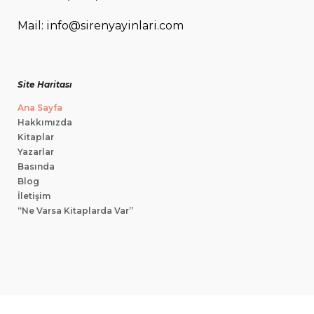
Mail: info@sirenyayinlari.com
Site Haritası
Ana Sayfa
Hakkımızda
Kitaplar
Yazarlar
Basında
Blog
İletişim
“Ne Varsa Kitaplarda Var”