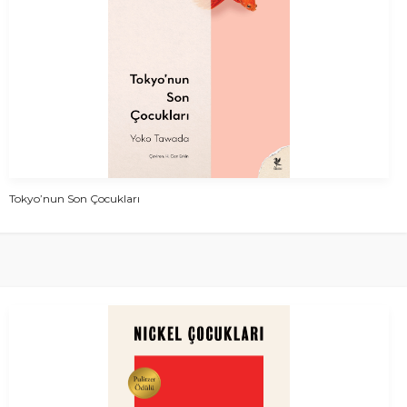
Tokyo’nun Son Çocukları