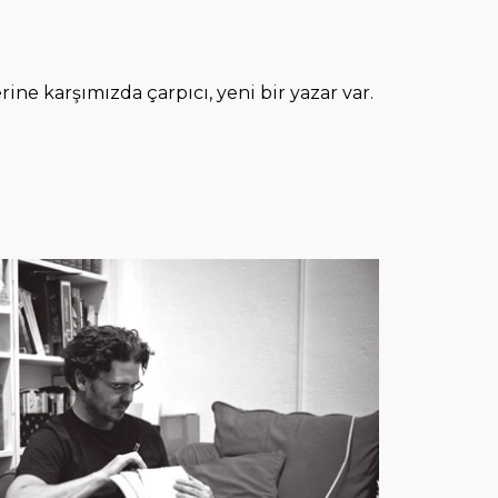
rine karşımızda çarpıcı, yeni bir yazar var.