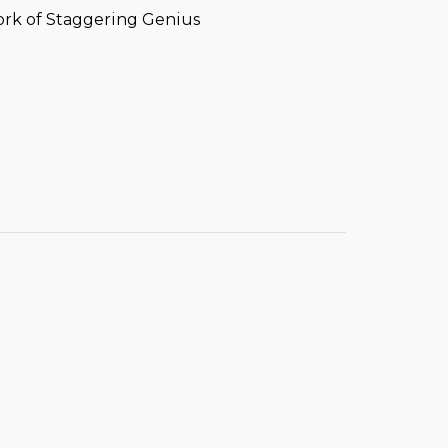
rk of Staggering Genius