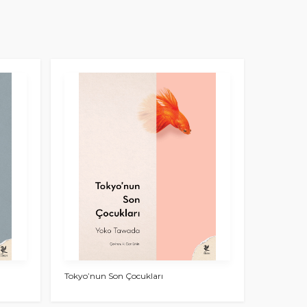
Tokyo’nun Son Çocukları