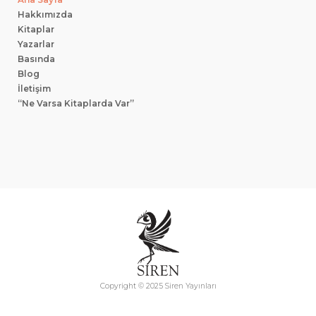
Hakkımızda
Kitaplar
Yazarlar
Basında
Blog
İletişim
“Ne Varsa Kitaplarda Var”
Copyright © 2025 Siren Yayınları