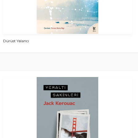
Dürüst Yalancı