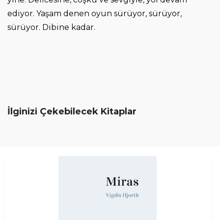
ediyor. Yaşam denen oyun sürüyor, sürüyor,
sürüyor. Dibine kadar.
İlginizi Çekebilecek Kitaplar