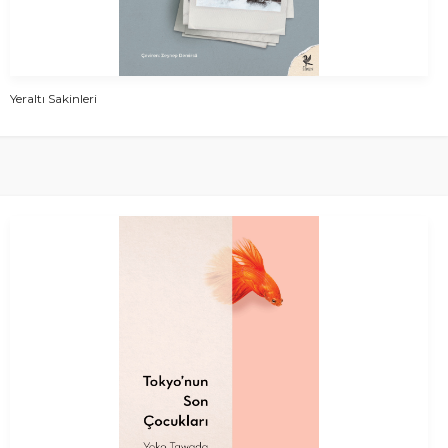
Yeraltı Sakinleri