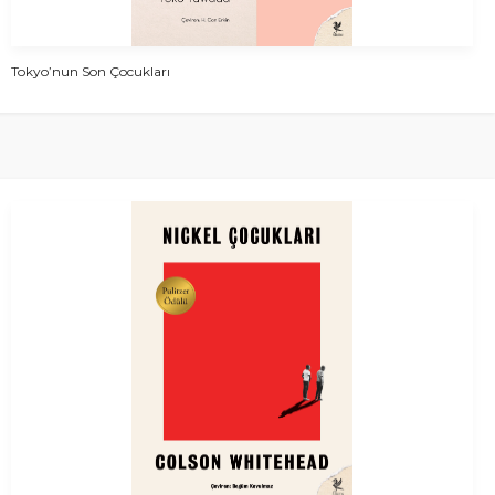
Tokyo’nun Son Çocukları