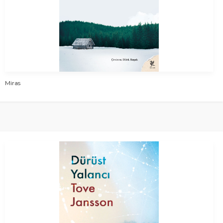
Miras