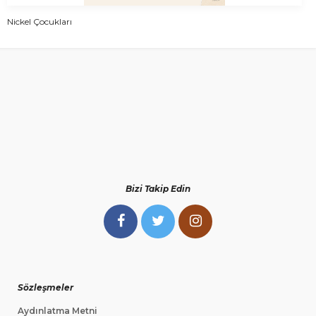
Nickel Çocukları
Bizi Takip Edin
Sözleşmeler
Aydınlatma Metni