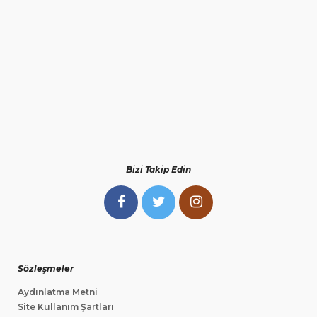
Bizi Takip Edin
Sözleşmeler
Aydınlatma Metni
Site Kullanım Şartları