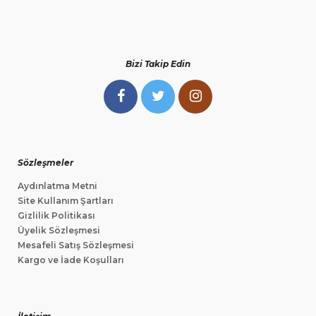
Bizi Takip Edin
Sözleşmeler
Aydınlatma Metni
Site Kullanım Şartları
Gizlilik Politikası
Üyelik Sözleşmesi
Mesafeli Satış Sözleşmesi
Kargo ve İade Koşulları